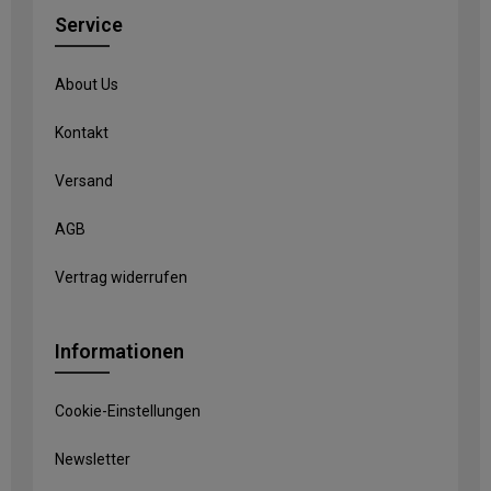
Service
About Us
Kontakt
Versand
AGB
Vertrag widerrufen
Informationen
Cookie-Einstellungen
Newsletter