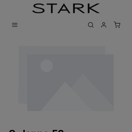
Zum Hauptinhalt springen