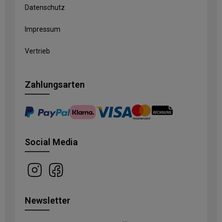
Datenschutz
Impressum
Vertrieb
Zahlungsarten
Social Media
Newsletter