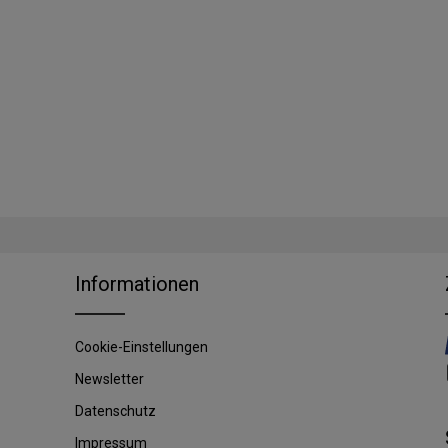
Informationen
Cookie-Einstellungen
Newsletter
Datenschutz
Impressum