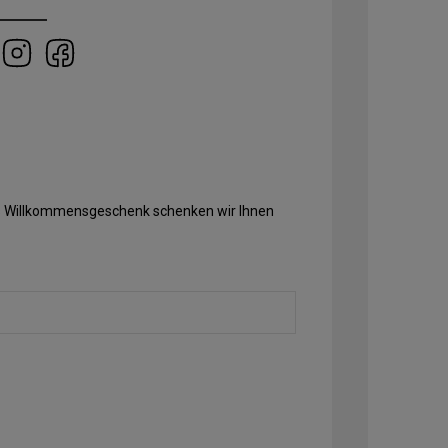
Als Willkommensgeschenk schenken wir Ihnen