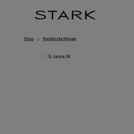
Zum Hauptinhalt springen
Zur Hauptnavigation springen
Shop
Verkürzte Hosen