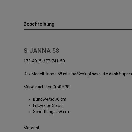
Beschreibung
S-JANNA 58
173-4915-377-741-50
Das Modell Janna 58 ist eine Schlupfhose, die dank Super
Maße nach der Größe 38:
Bundweite: 76 cm
Fußweite: 36 cm
Schrittlänge: 58 cm
Material: