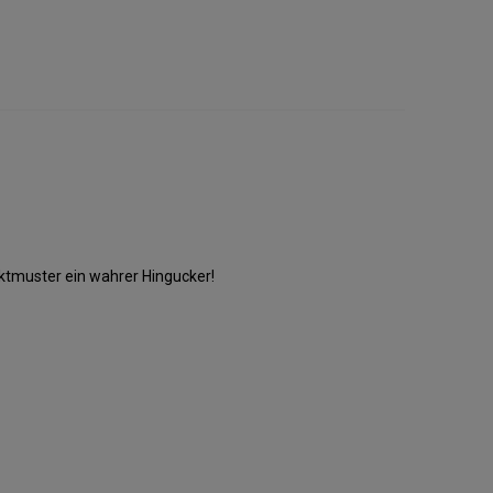
ktmuster ein wahrer Hingucker!