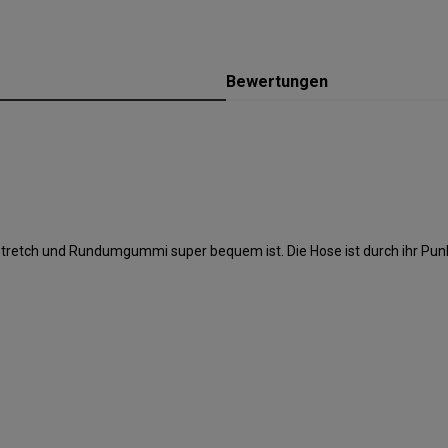
Bewertungen
stretch und Rundumgummi super bequem ist. Die Hose ist durch ihr Pun