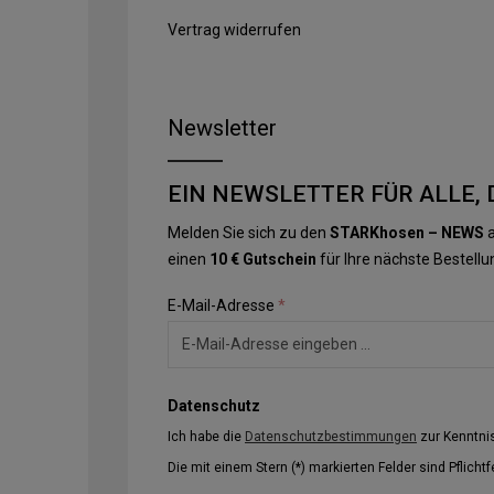
Vertrag widerrufen
Newsletter
EIN NEWSLETTER FÜR ALLE, 
Melden Sie sich zu den
STARKhosen – NEWS
a
einen
10 € Gutschein
für Ihre nächste Bestellu
E-Mail-Adresse
*
Datenschutz
Ich habe die
Datenschutzbestimmungen
zur Kenntn
Die mit einem Stern (*) markierten Felder sind Pflichtf