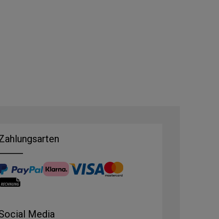
Zahlungsarten
Social Media