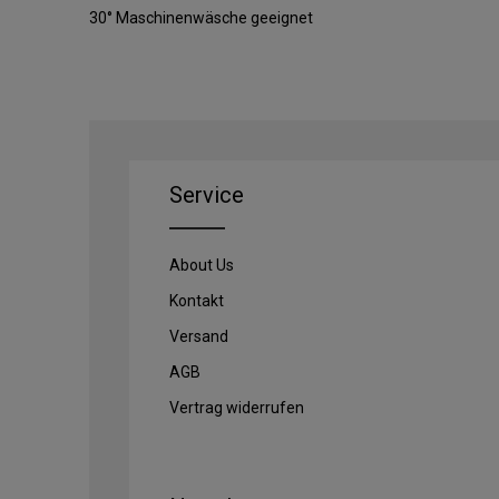
30° Maschinenwäsche geeignet
Service
About Us
Kontakt
Versand
AGB
Vertrag widerrufen