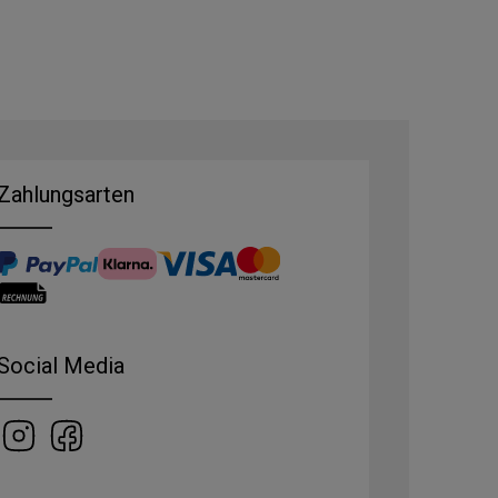
Zahlungsarten
Social Media