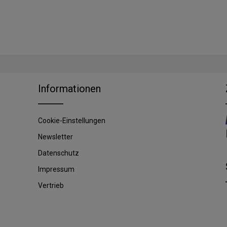
Informationen
Cookie-Einstellungen
Newsletter
Datenschutz
Impressum
Vertrieb