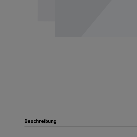
Beschreibung