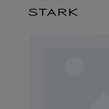
Zum Hauptinhalt springen
Zur Hauptnavigation springen