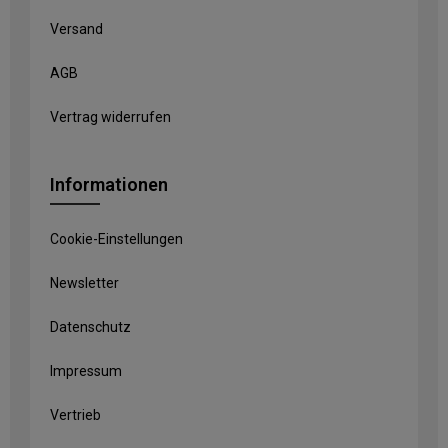
Versand
AGB
Vertrag widerrufen
Informationen
Cookie-Einstellungen
Newsletter
Datenschutz
Impressum
Vertrieb