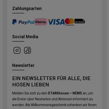
Zahlungsarten
Social Media
Newsletter
EIN NEWSLETTER FÜR ALLE, DIE
HOSEN LIEBEN
Melden Sie sich zu den
STARKhosen – NEWS
an, um
als Erster über Neuheiten und Aktionen informiert zu
werden. Als Willkommensgeschenk schenken wir Ihnen