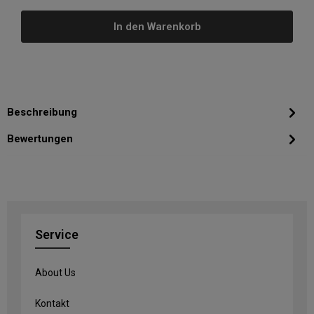
In den Warenkorb
Beschreibung
Bewertungen
Service
About Us
Kontakt