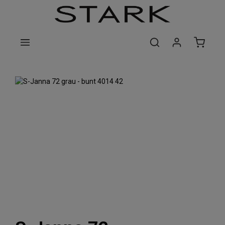
Zum Hauptinhalt springen