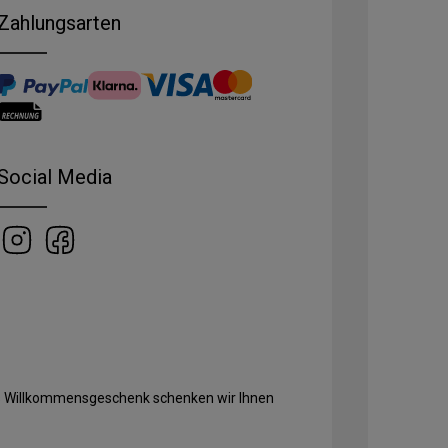
Zahlungsarten
Social Media
Als Willkommensgeschenk schenken wir Ihnen