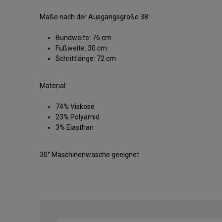
Maße nach der Ausgangsgröße 38:
Bundweite: 76 cm
Fußweite: 30 cm
Schrittlänge: 72 cm
Material:
74% Viskose
23% Polyamid
3% Elasthan
30° Maschinenwäsche geeignet