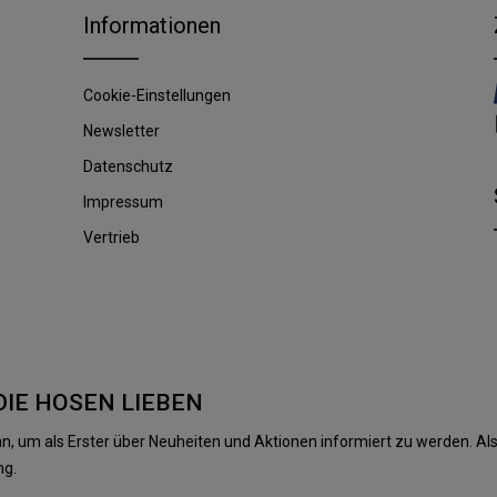
Informationen
Cookie-Einstellungen
Newsletter
Datenschutz
Impressum
Vertrieb
DIE HOSEN LIEBEN
n, um als Erster über Neuheiten und Aktionen informiert zu werden. 
ng.