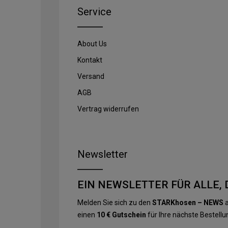
Service
About Us
Kontakt
Versand
AGB
Vertrag widerrufen
Newsletter
EIN NEWSLETTER FÜR ALLE, 
Melden Sie sich zu den
STARKhosen – NEWS
a
einen
10 € Gutschein
für Ihre nächste Bestellu