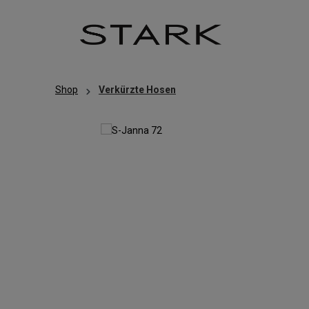
Zum Hauptinhalt springen
Zur Hauptnavigation springen
Shop
Verkürzte Hosen