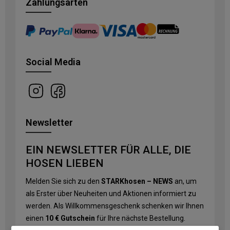
Zahlungsarten
Social Media
Newsletter
EIN NEWSLETTER FÜR ALLE, DIE
HOSEN LIEBEN
Melden Sie sich zu den
STARKhosen – NEWS
an, um
als Erster über Neuheiten und Aktionen informiert zu
werden. Als Willkommensgeschenk schenken wir Ihnen
einen
10 € Gutschein
für Ihre nächste Bestellung.