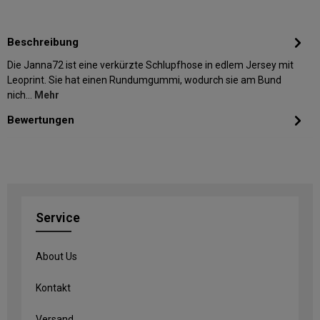
Beschreibung
Die Janna72 ist eine verkürzte Schlupfhose in edlem Jersey mit
Leoprint. Sie hat einen Rundumgummi, wodurch sie am Bund
nich…
Mehr
Bewertungen
Service
About Us
Kontakt
Versand