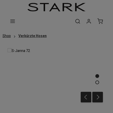
Zum Hauptinhalt springen
Shop
Verkürzte Hosen