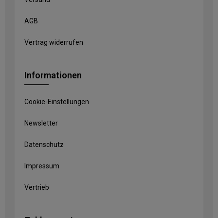
AGB
Vertrag widerrufen
Informationen
Cookie-Einstellungen
Newsletter
Datenschutz
Impressum
Vertrieb