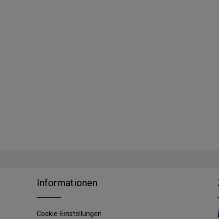
Informationen
Cookie-Einstellungen