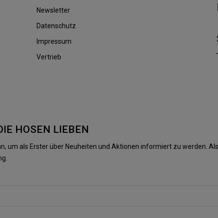
Newsletter
Datenschutz
Impressum
Vertrieb
DIE HOSEN LIEBEN
n, um als Erster über Neuheiten und Aktionen informiert zu werden. 
ng.