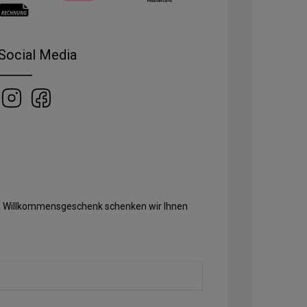
Social Media
Als Willkommensgeschenk schenken wir Ihnen