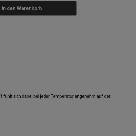
In den Warenkorb
 fühlt sich dabei bei jeder Temperatur angenehm auf der