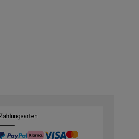
Zahlungsarten