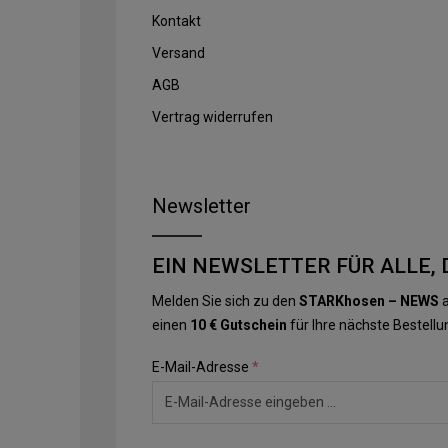
Kontakt
Versand
AGB
Vertrag widerrufen
Newsletter
EIN NEWSLETTER FÜR ALLE, 
Melden Sie sich zu den
STARKhosen – NEWS
a
einen
10 € Gutschein
für Ihre nächste Bestellu
E-Mail-Adresse
*