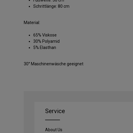
Schrittlänge: 80 cm
Material:
65% Viskose
30% Polyamid
5% Elasthan
30° Maschinenwäsche geeignet
Service
About Us