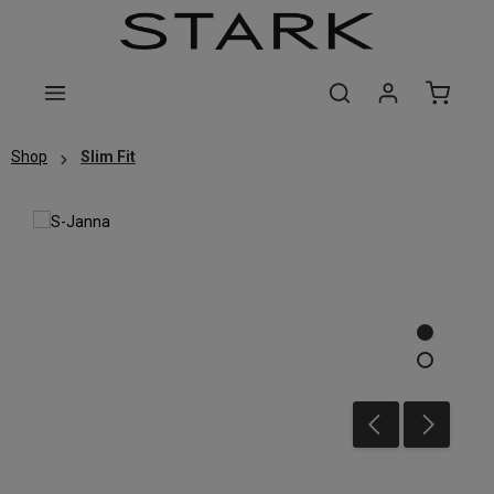
Zum Hauptinhalt springen
Shop
Slim Fit