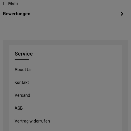
f…
Mehr
Bewertungen
Service
About Us
Kontakt
Versand
AGB
Vertrag widerrufen