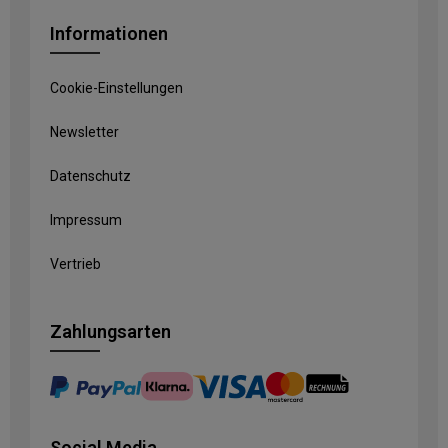
Informationen
Cookie-Einstellungen
Newsletter
Datenschutz
Impressum
Vertrieb
Zahlungsarten
Social Media