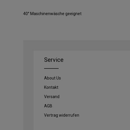
40° Maschinenwäsche geeignet
Service
About Us
Kontakt
Versand
AGB
Vertrag widerrufen