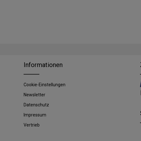
Informationen
Cookie-Einstellungen
Newsletter
Datenschutz
Impressum
Vertrieb