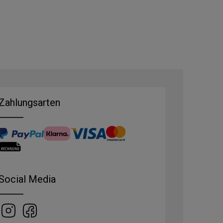
Zahlungsarten
Social Media