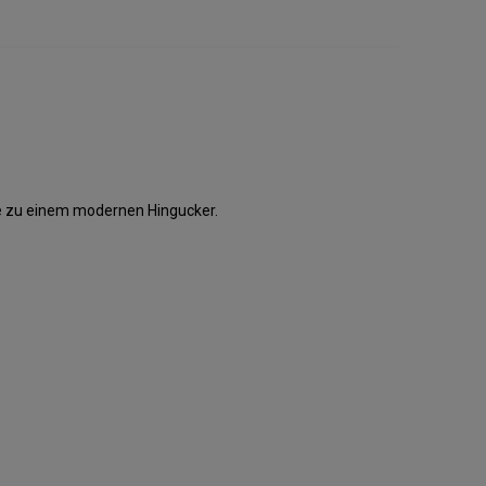
e zu einem modernen Hingucker.