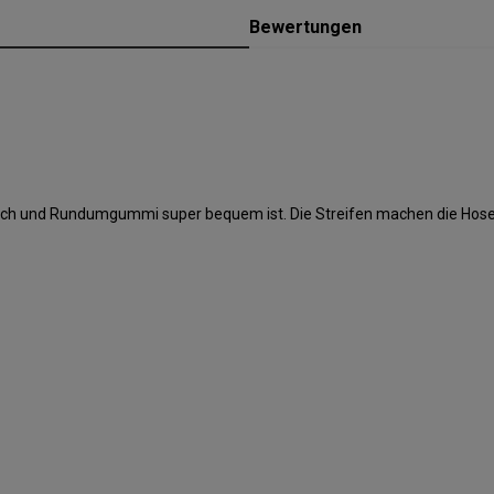
Bewertungen
trech und Rundumgummi super bequem ist. Die Streifen machen die Hos