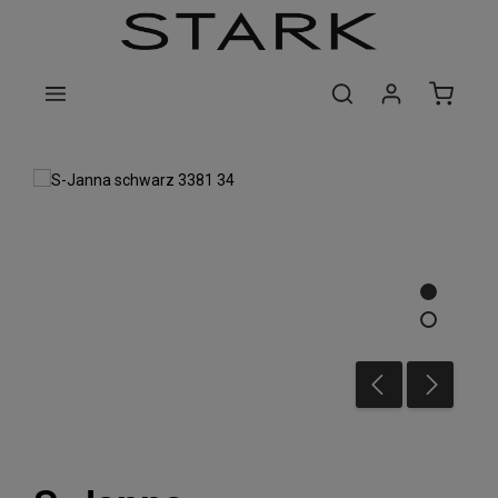
Zum Hauptinhalt springen