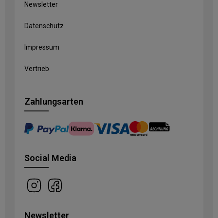
Newsletter
Datenschutz
Impressum
Vertrieb
Zahlungsarten
Social Media
Newsletter