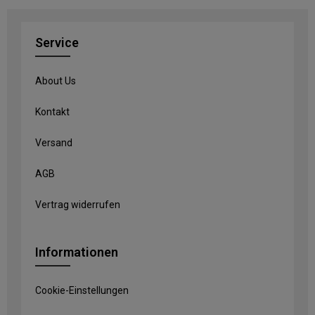
Service
About Us
Kontakt
Versand
AGB
Vertrag widerrufen
Informationen
Cookie-Einstellungen