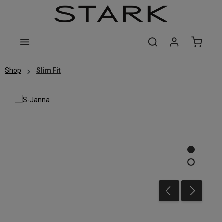
Zum Hauptinhalt springen
Shop
Slim Fit