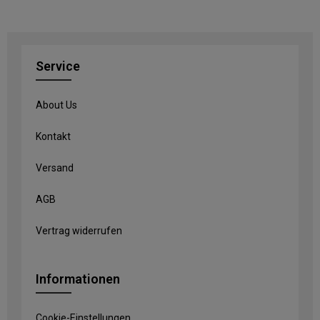
Service
About Us
Kontakt
Versand
AGB
Vertrag widerrufen
Informationen
Cookie-Einstellungen