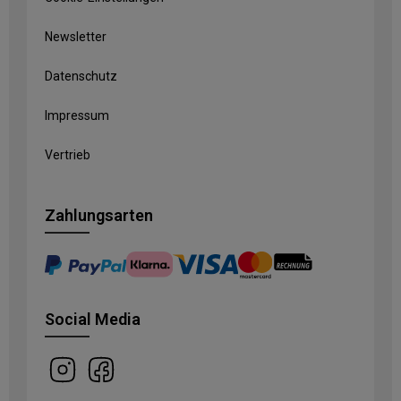
Newsletter
Datenschutz
Impressum
Vertrieb
Zahlungsarten
Social Media