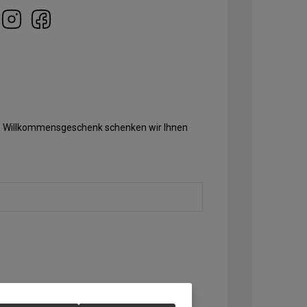
Als Willkommensgeschenk schenken wir Ihnen