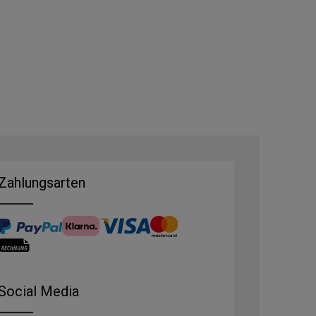
Zahlungsarten
Social Media