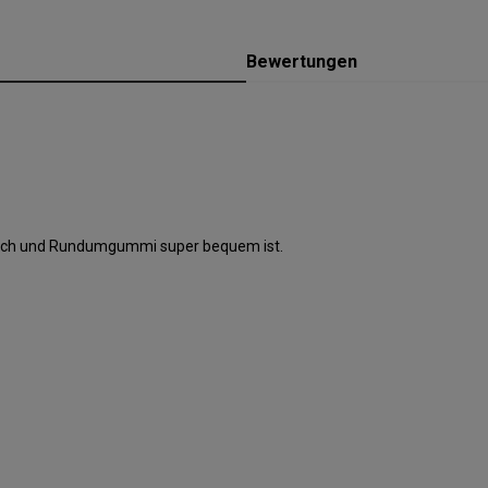
Bewertungen
trech und Rundumgummi super bequem ist.