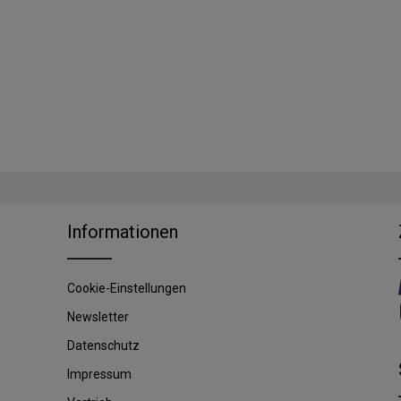
Informationen
Cookie-Einstellungen
Newsletter
Datenschutz
Impressum