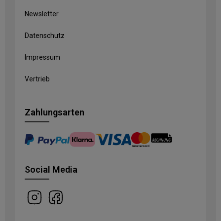
Newsletter
Datenschutz
Impressum
Vertrieb
Zahlungsarten
Social Media