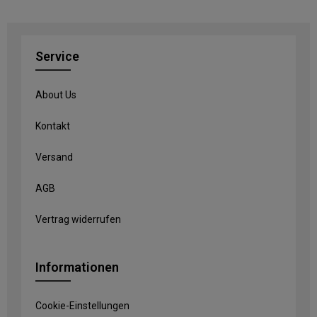
Service
About Us
Kontakt
Versand
AGB
Vertrag widerrufen
Informationen
Cookie-Einstellungen