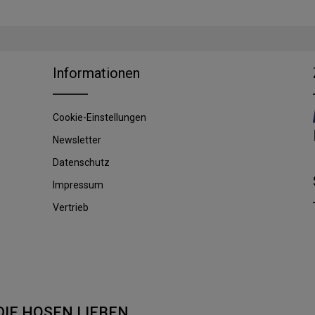
Informationen
Cookie-Einstellungen
Newsletter
Datenschutz
Impressum
Vertrieb
DIE HOSEN LIEBEN