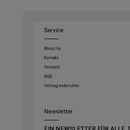
Service
About Us
Kontakt
Versand
AGB
Vertrag widerrufen
Newsletter
EIN NEWSLETTER FÜR ALLE, 