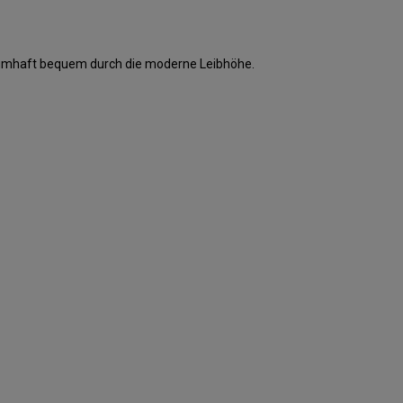
traumhaft bequem durch die moderne Leibhöhe.