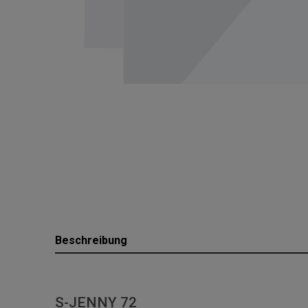
Beschreibung
S-JENNY 72