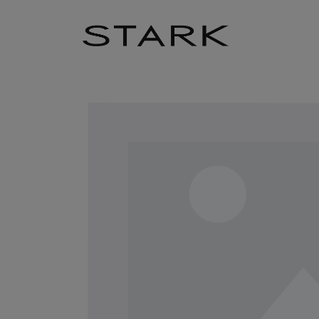
Zum Hauptinhalt springen
Zur Hauptnavigation springen