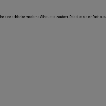
elche eine schlanke moderne Silhouette zaubert. Dabei ist sie einfach 