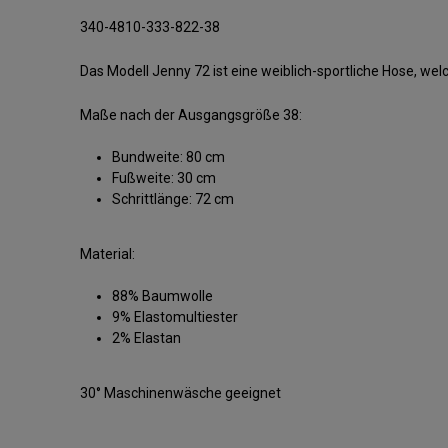
340-4810-333-822-38
Das Modell Jenny 72 ist eine weiblich-sportliche Hose, w
Maße nach der Ausgangsgröße 38:
Bundweite: 80 cm
Fußweite: 30 cm
Schrittlänge: 72 cm
Material:
88% Baumwolle
9% Elastomultiester
2% Elastan
30° Maschinenwäsche geeignet