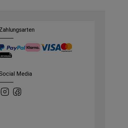
Zahlungsarten
Social Media