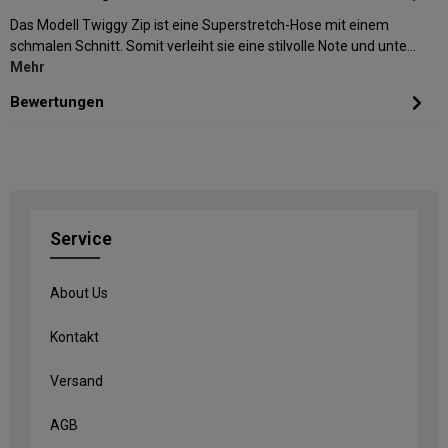
Das Modell Twiggy Zip ist eine Superstretch-Hose mit einem
schmalen Schnitt. Somit verleiht sie eine stilvolle Note und unte…
Mehr
Bewertungen
Service
About Us
Kontakt
Versand
AGB