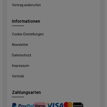
Vertrag widerrufen
Informationen
Cookie-Einstellungen
Newsletter
Datenschutz
Impressum
Vertrieb
Zahlungsarten