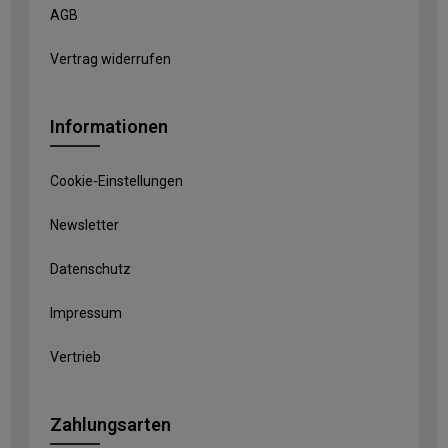
AGB
Vertrag widerrufen
Informationen
Cookie-Einstellungen
Newsletter
Datenschutz
Impressum
Vertrieb
Zahlungsarten