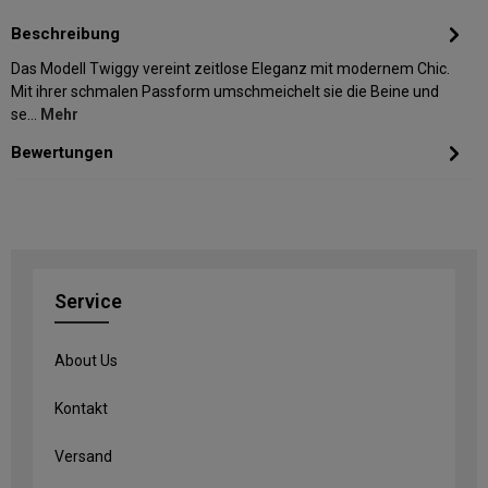
Beschreibung
Das Modell Twiggy vereint zeitlose Eleganz mit modernem Chic.
Mit ihrer schmalen Passform umschmeichelt sie die Beine und
se…
Mehr
Bewertungen
Service
About Us
Kontakt
Versand