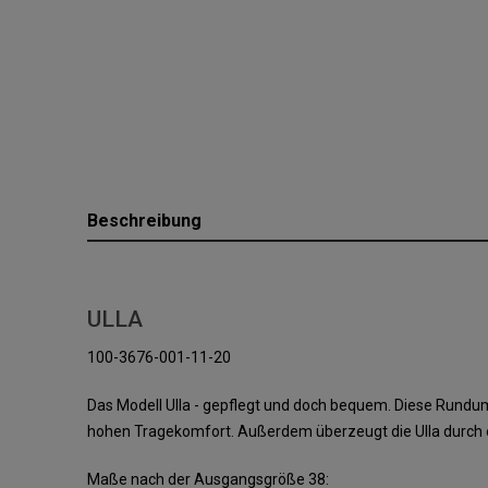
Beschreibung
ULLA
100-3676-001-11-20
Das Modell Ulla - gepflegt und doch bequem. Diese Rund
hohen Tragekomfort. Außerdem überzeugt die Ulla durch 
Maße nach der Ausgangsgröße 38: