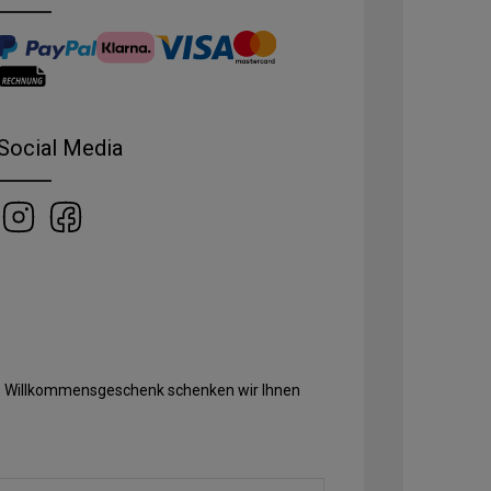
Social Media
Als Willkommensgeschenk schenken wir Ihnen