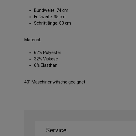
Bundweite: 74 cm
Fußweite: 35 cm
Schrittlänge: 80 cm
Material:
62% Polyester
32% Viskose
6% Elasthan
40° Maschinenwäsche geeignet
Service