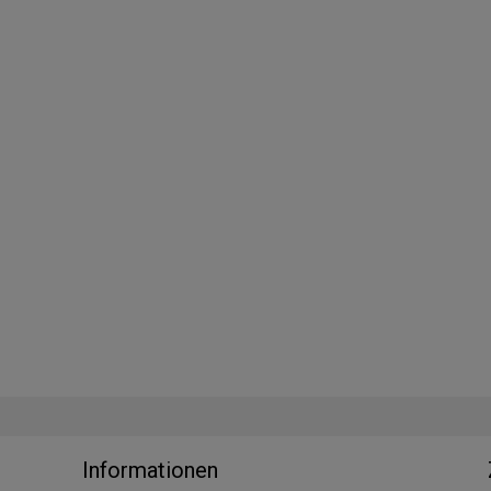
Informationen