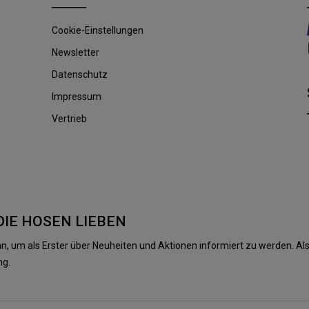
Cookie-Einstellungen
Newsletter
Datenschutz
Impressum
Vertrieb
DIE HOSEN LIEBEN
n, um als Erster über Neuheiten und Aktionen informiert zu werden. 
ng.