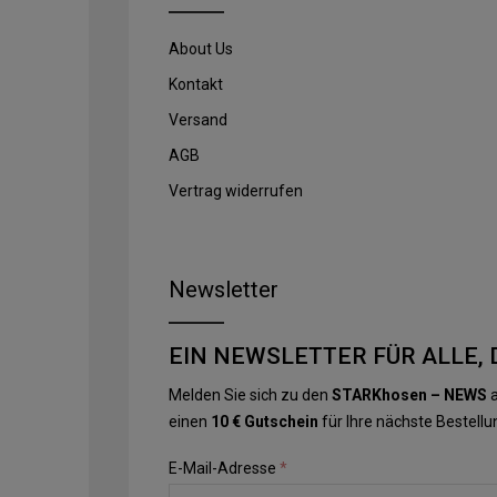
About Us
Kontakt
Versand
AGB
Vertrag widerrufen
Newsletter
EIN NEWSLETTER FÜR ALLE, 
Melden Sie sich zu den
STARKhosen – NEWS
a
einen
10 € Gutschein
für Ihre nächste Bestellu
E-Mail-Adresse
*