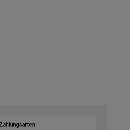
Zahlungsarten