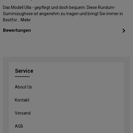
Das Modell Ulla - gepflegt und doch bequem. Diese Rundum-
Gummizughose ist angenehm zu tragen und bringt Sie immer in
Bestfor…
Mehr
Bewertungen
Service
About Us
Kontakt
Versand
AGB