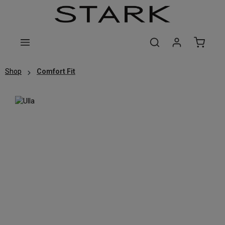
Zum Hauptinhalt springen
Shop
Comfort Fit