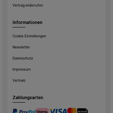
Vertrag widerrufen
Informationen
Cookie-Einstellungen
Newsletter
Datenschutz
Impressum
Vertrieb
Zahlungsarten