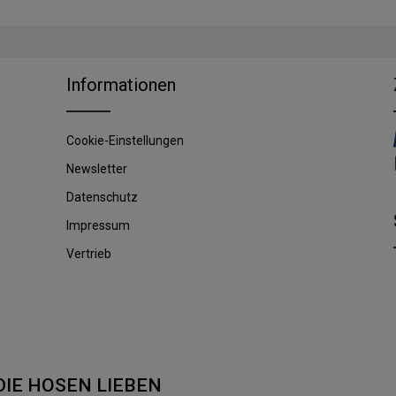
Informationen
Cookie-Einstellungen
Newsletter
Datenschutz
Impressum
Vertrieb
DIE HOSEN LIEBEN