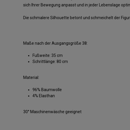
sich Ihrer Bewegung anpasst und in jeder Lebenslage opti
Die schmalere Silhouette betont und schmeichelt der Figur
Maße nach der Ausgangsgröße 38:
Fußweite: 35 cm
Schrittlänge: 80 cm
Material:
96% Baumwolle
4% Elasthan
30° Maschinenwäsche geeignet