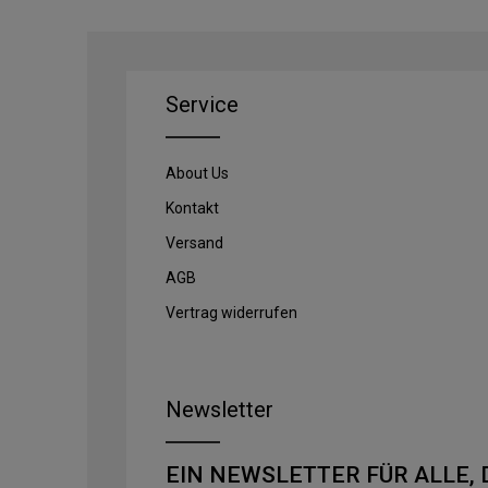
Service
About Us
Kontakt
Versand
AGB
Vertrag widerrufen
Newsletter
EIN NEWSLETTER FÜR ALLE, 