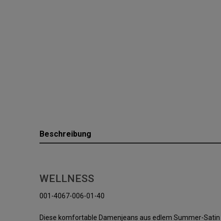
Beschreibung
WELLNESS
001-4067-006-01-40
Diese komfortable Damenjeans aus edlem Summer-Satin vers