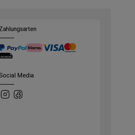
Zahlungsarten
Social Media