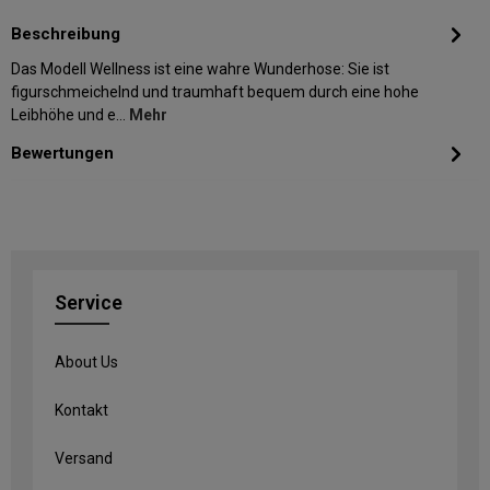
Beschreibung
Das Modell Wellness ist eine wahre Wunderhose: Sie ist
figurschmeichelnd und traumhaft bequem durch eine hohe
Leibhöhe und e…
Mehr
Bewertungen
Service
About Us
Kontakt
Versand