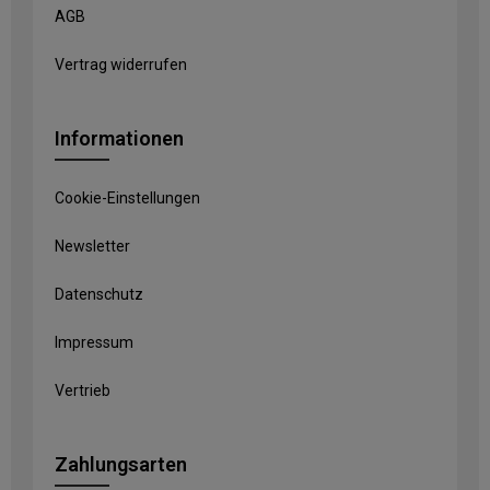
AGB
Vertrag widerrufen
Informationen
Cookie-Einstellungen
Newsletter
Datenschutz
Impressum
Vertrieb
Zahlungsarten