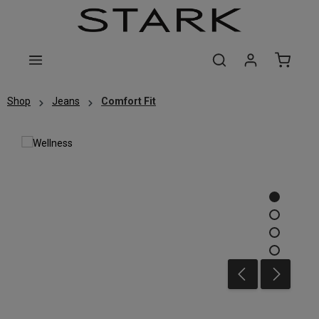
Zum Hauptinhalt springen
Shop
Jeans
Comfort Fit