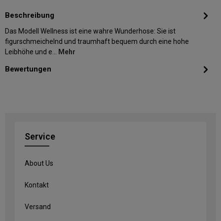
Beschreibung
Das Modell Wellness ist eine wahre Wunderhose: Sie ist
figurschmeichelnd und traumhaft bequem durch eine hohe
Leibhöhe und e…
Mehr
Bewertungen
Service
About Us
Kontakt
Versand