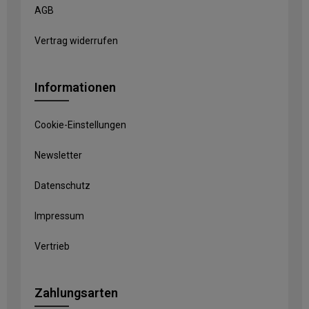
AGB
Vertrag widerrufen
Informationen
Cookie-Einstellungen
Newsletter
Datenschutz
Impressum
Vertrieb
Zahlungsarten