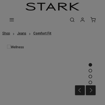
Zum Hauptinhalt springen
Shop
Jeans
Comfort Fit