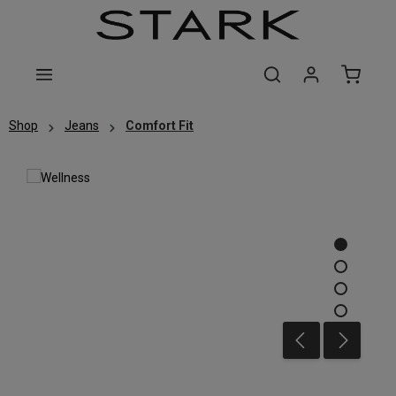
Zum Hauptinhalt springen
Shop
Jeans
Comfort Fit