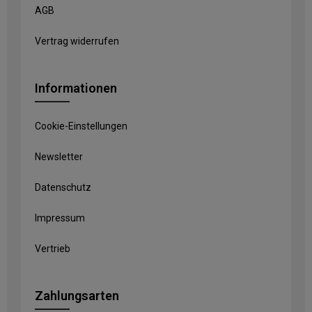
AGB
Vertrag widerrufen
Informationen
Cookie-Einstellungen
Newsletter
Datenschutz
Impressum
Vertrieb
Zahlungsarten