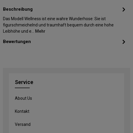
Beschreibung
Das Modell Wellness ist eine wahre Wunderhose: Sie ist
figurschmeichelnd und traumhaft bequem durch eine hohe
Leibhöhe und e…
Mehr
Bewertungen
Service
About Us
Kontakt
Versand