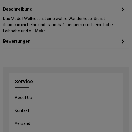
Beschreibung
Das Modell Wellness ist eine wahre Wunderhose: Sie ist
figurschmeichelnd und traumhaft bequem durch eine hohe
Leibhöhe und e…
Mehr
Bewertungen
Service
About Us
Kontakt
Versand