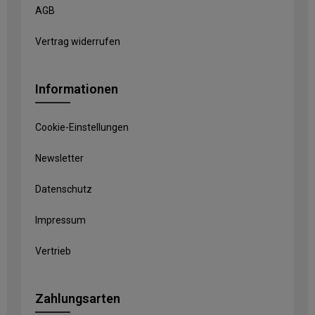
AGB
Vertrag widerrufen
Informationen
Cookie-Einstellungen
Newsletter
Datenschutz
Impressum
Vertrieb
Zahlungsarten