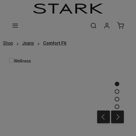
Zum Hauptinhalt springen
Shop
Jeans
Comfort Fit