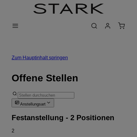
Zum Hauptinhalt springen