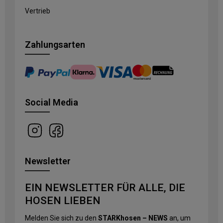
Vertrieb
Zahlungsarten
Social Media
Newsletter
EIN NEWSLETTER FÜR ALLE, DIE
HOSEN LIEBEN
Melden Sie sich zu den
STARKhosen – NEWS
an, um