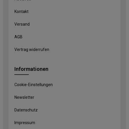
Kontakt
Versand
AGB
Vertrag widerrufen
Informationen
Cookie-Einstellungen
Newsletter
Datenschutz
Impressum