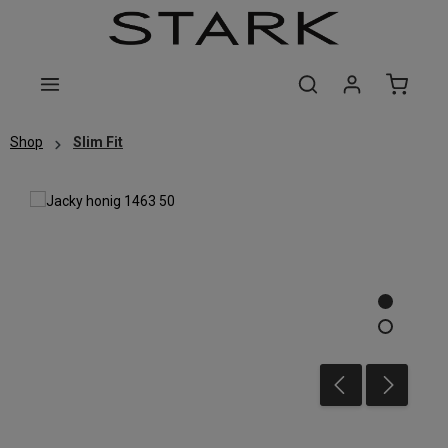
Zum Hauptinhalt springen
Shop
Slim Fit