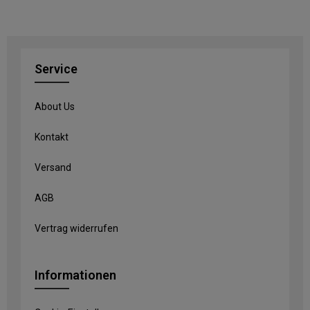
Service
About Us
Kontakt
Versand
AGB
Vertrag widerrufen
Informationen