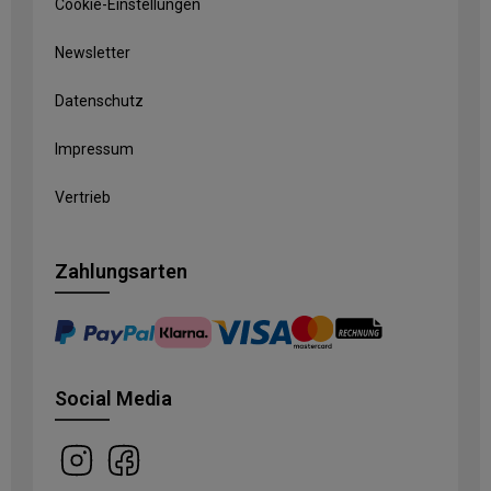
Cookie-Einstellungen
Newsletter
Datenschutz
Impressum
Vertrieb
Zahlungsarten
Social Media