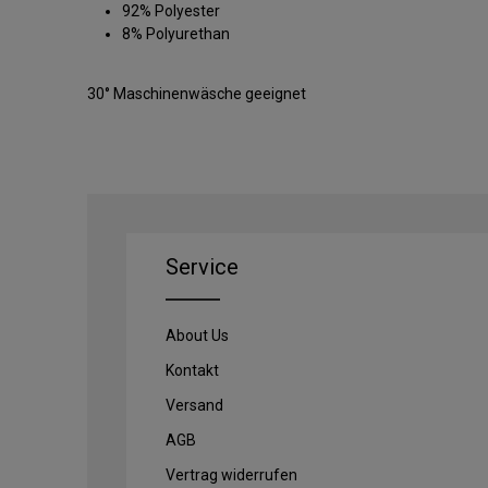
92% Polyester
8% Polyurethan
30° Maschinenwäsche geeignet
Service
About Us
Kontakt
Versand
AGB
Vertrag widerrufen