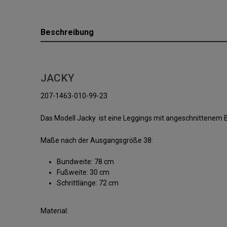
Beschreibung
JACKY
207-1463-010-99-23
Das Modell Jacky ist eine Leggings mit angeschnittenem
Maße nach der Ausgangsgröße 38:
Bundweite: 78 cm
Fußweite: 30 cm
Schrittlänge: 72 cm
Material: