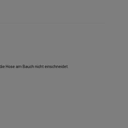
ie Hose am Bauch nicht einschneidet.