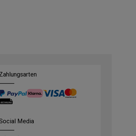
Zahlungsarten
Social Media