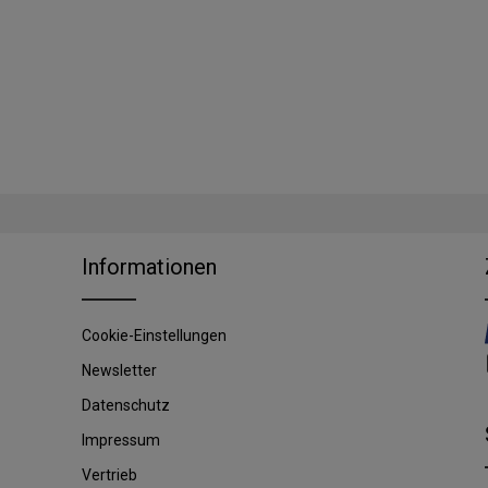
Informationen
Cookie-Einstellungen
Newsletter
Datenschutz
Impressum
Vertrieb